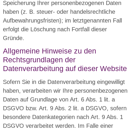
Speicherung Ihrer personenbezogenen Daten
haben (z. B. steuer- oder handelsrechtliche
Aufbewahrungsfristen); im letztgenannten Fall
erfolgt die Löschung nach Fortfall dieser
Gründe.
Allgemeine Hinweise zu den
Rechtsgrundlagen der
Datenverarbeitung auf dieser Website
Sofern Sie in die Datenverarbeitung eingewilligt
haben, verarbeiten wir Ihre personenbezogenen
Daten auf Grundlage von Art. 6 Abs. 1 lit. a
DSGVO bzw. Art. 9 Abs. 2 lit. a DSGVO, sofern
besondere Datenkategorien nach Art. 9 Abs. 1
DSGVO verarbeitet werden. Im Falle einer