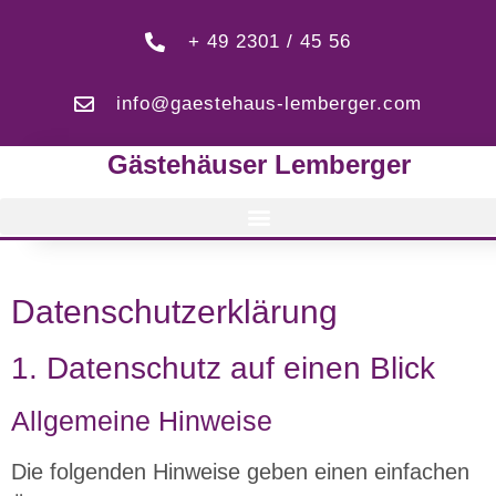
+ 49 2301 / 45 56
info@gaestehaus-lemberger.com
Gästehäuser Lemberger
Datenschutz­erklärung
1. Datenschutz auf einen Blick
Allgemeine Hinweise
Die folgenden Hinweise geben einen einfachen