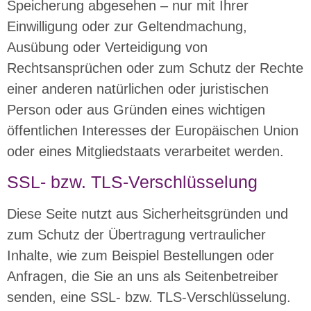
Speicherung abgesehen – nur mit Ihrer
Einwilligung oder zur Geltendmachung,
Ausübung oder Verteidigung von
Rechtsansprüchen oder zum Schutz der Rechte
einer anderen natürlichen oder juristischen
Person oder aus Gründen eines wichtigen
öffentlichen Interesses der Europäischen Union
oder eines Mitgliedstaats verarbeitet werden.
SSL- bzw. TLS-Verschlüsselung
Diese Seite nutzt aus Sicherheitsgründen und
zum Schutz der Übertragung vertraulicher
Inhalte, wie zum Beispiel Bestellungen oder
Anfragen, die Sie an uns als Seitenbetreiber
senden, eine SSL- bzw. TLS-Verschlüsselung.