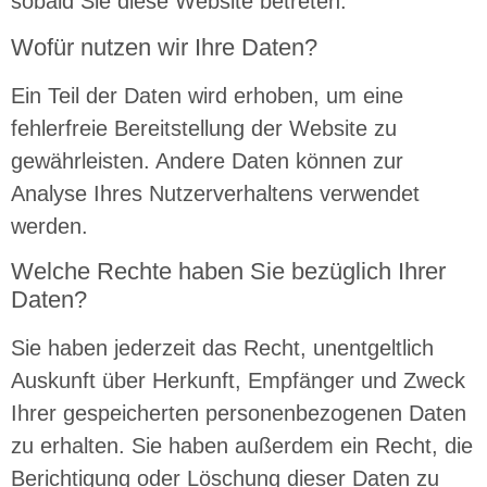
sobald Sie diese Website betreten.
Wofür nutzen wir Ihre Daten?
Ein Teil der Daten wird erhoben, um eine
fehlerfreie Bereitstellung der Website zu
gewährleisten. Andere Daten können zur
Analyse Ihres Nutzerverhaltens verwendet
werden.
Welche Rechte haben Sie bezüglich Ihrer
Daten?
Sie haben jederzeit das Recht, unentgeltlich
Auskunft über Herkunft, Empfänger und Zweck
Ihrer gespeicherten personenbezogenen Daten
zu erhalten. Sie haben außerdem ein Recht, die
Berichtigung oder Löschung dieser Daten zu