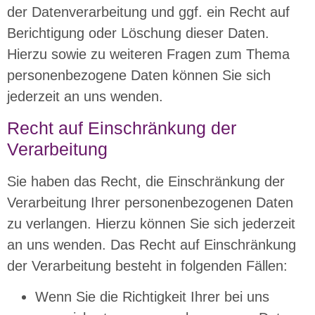
der Datenverarbeitung und ggf. ein Recht auf
Berichtigung oder Löschung dieser Daten.
Hierzu sowie zu weiteren Fragen zum Thema
personenbezogene Daten können Sie sich
jederzeit an uns wenden.
Recht auf Einschränkung der
Verarbeitung
Sie haben das Recht, die Einschränkung der
Verarbeitung Ihrer personenbezogenen Daten
zu verlangen. Hierzu können Sie sich jederzeit
an uns wenden. Das Recht auf Einschränkung
der Verarbeitung besteht in folgenden Fällen:
Wenn Sie die Richtigkeit Ihrer bei uns