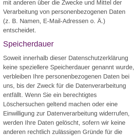
mit anderen über die Zwecke und Mittel der
Verarbeitung von personenbezogenen Daten
(z. B. Namen, E-Mail-Adressen o. Ä.)
entscheidet.
Speicherdauer
Soweit innerhalb dieser Datenschutzerklärung
keine speziellere Speicherdauer genannt wurde,
verbleiben Ihre personenbezogenen Daten bei
uns, bis der Zweck für die Datenverarbeitung
entfällt. Wenn Sie ein berechtigtes
Löschersuchen geltend machen oder eine
Einwilligung zur Datenverarbeitung widerrufen,
werden Ihre Daten gelöscht, sofern wir keine
anderen rechtlich zulässigen Gründe für die