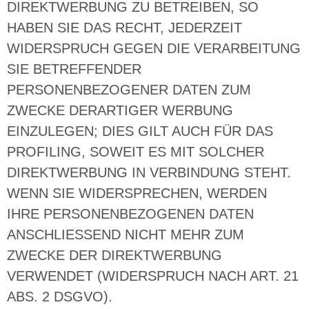
DIREKTWERBUNG ZU BETREIBEN, SO
HABEN SIE DAS RECHT, JEDERZEIT
WIDERSPRUCH GEGEN DIE VERARBEITUNG
SIE BETREFFENDER
PERSONENBEZOGENER DATEN ZUM
ZWECKE DERARTIGER WERBUNG
EINZULEGEN; DIES GILT AUCH FÜR DAS
PROFILING, SOWEIT ES MIT SOLCHER
DIREKTWERBUNG IN VERBINDUNG STEHT.
WENN SIE WIDERSPRECHEN, WERDEN
IHRE PERSONENBEZOGENEN DATEN
ANSCHLIESSEND NICHT MEHR ZUM
ZWECKE DER DIREKTWERBUNG
VERWENDET (WIDERSPRUCH NACH ART. 21
ABS. 2 DSGVO).