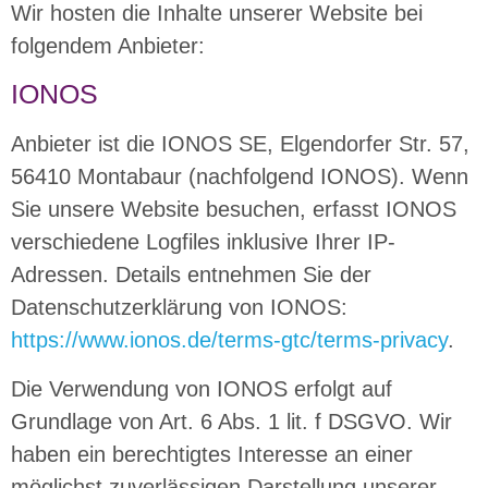
Wir hosten die Inhalte unserer Website bei
folgendem Anbieter:
IONOS
Anbieter ist die IONOS SE, Elgendorfer Str. 57,
56410 Montabaur (nachfolgend IONOS). Wenn
Sie unsere Website besuchen, erfasst IONOS
verschiedene Logfiles inklusive Ihrer IP-
Adressen. Details entnehmen Sie der
Datenschutzerklärung von IONOS:
https://www.ionos.de/terms-gtc/terms-privacy
.
Die Verwendung von IONOS erfolgt auf
Grundlage von Art. 6 Abs. 1 lit. f DSGVO. Wir
haben ein berechtigtes Interesse an einer
möglichst zuverlässigen Darstellung unserer