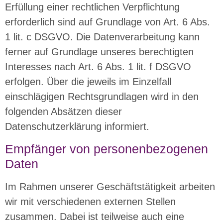
Erfüllung einer rechtlichen Verpflichtung
erforderlich sind auf Grundlage von Art. 6 Abs.
1 lit. c DSGVO. Die Datenverarbeitung kann
ferner auf Grundlage unseres berechtigten
Interesses nach Art. 6 Abs. 1 lit. f DSGVO
erfolgen. Über die jeweils im Einzelfall
einschlägigen Rechtsgrundlagen wird in den
folgenden Absätzen dieser
Datenschutzerklärung informiert.
Empfänger von personenbezogenen
Daten
Im Rahmen unserer Geschäftstätigkeit arbeiten
wir mit verschiedenen externen Stellen
zusammen. Dabei ist teilweise auch eine