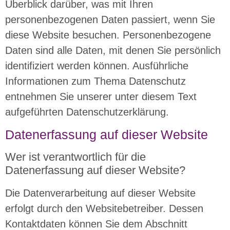
Überblick darüber, was mit Ihren
personenbezogenen Daten passiert, wenn Sie
diese Website besuchen. Personenbezogene
Daten sind alle Daten, mit denen Sie persönlich
identifiziert werden können. Ausführliche
Informationen zum Thema Datenschutz
entnehmen Sie unserer unter diesem Text
aufgeführten Datenschutzerklärung.
Datenerfassung auf dieser Website
Wer ist verantwortlich für die
Datenerfassung auf dieser Website?
Die Datenverarbeitung auf dieser Website
erfolgt durch den Websitebetreiber. Dessen
Kontaktdaten können Sie dem Abschnitt