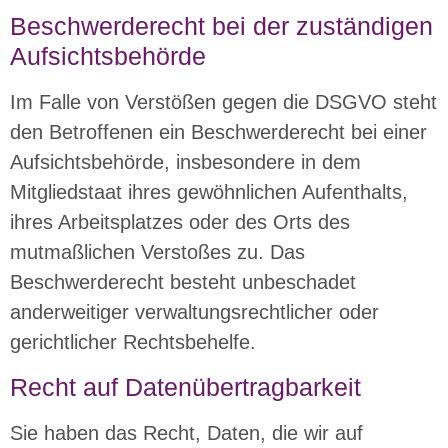
Beschwerde­recht bei der zuständigen
Aufsichts­behörde
Im Falle von Verstößen gegen die DSGVO steht
den Betroffenen ein Beschwerderecht bei einer
Aufsichtsbehörde, insbesondere in dem
Mitgliedstaat ihres gewöhnlichen Aufenthalts,
ihres Arbeitsplatzes oder des Orts des
mutmaßlichen Verstoßes zu. Das
Beschwerderecht besteht unbeschadet
anderweitiger verwaltungsrechtlicher oder
gerichtlicher Rechtsbehelfe.
Recht auf Daten­übertrag­barkeit
Sie haben das Recht, Daten, die wir auf