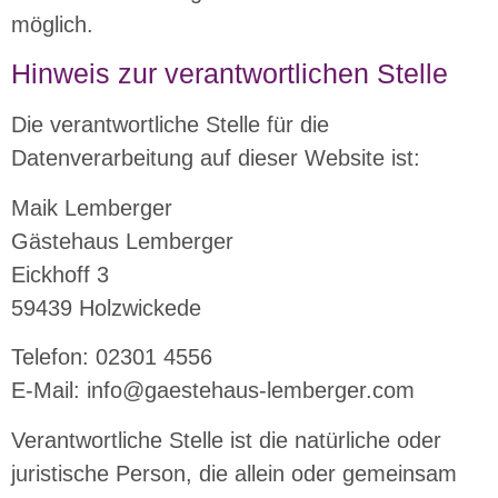
möglich.
Hinweis zur verantwortlichen Stelle
Die verantwortliche Stelle für die
Datenverarbeitung auf dieser Website ist:
Maik Lemberger
Gästehaus Lemberger
Eickhoff 3
59439 Holzwickede
Telefon: 02301 4556
E-Mail: info@gaestehaus-lemberger.com
Verantwortliche Stelle ist die natürliche oder
juristische Person, die allein oder gemeinsam