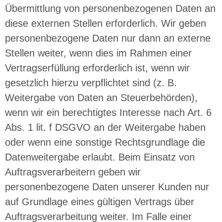
Übermittlung von personenbezogenen Daten an
diese externen Stellen erforderlich. Wir geben
personenbezogene Daten nur dann an externe
Stellen weiter, wenn dies im Rahmen einer
Vertragserfüllung erforderlich ist, wenn wir
gesetzlich hierzu verpflichtet sind (z. B.
Weitergabe von Daten an Steuerbehörden),
wenn wir ein berechtigtes Interesse nach Art. 6
Abs. 1 lit. f DSGVO an der Weitergabe haben
oder wenn eine sonstige Rechtsgrundlage die
Datenweitergabe erlaubt. Beim Einsatz von
Auftragsverarbeitern geben wir
personenbezogene Daten unserer Kunden nur
auf Grundlage eines gültigen Vertrags über
Auftragsverarbeitung weiter. Im Falle einer