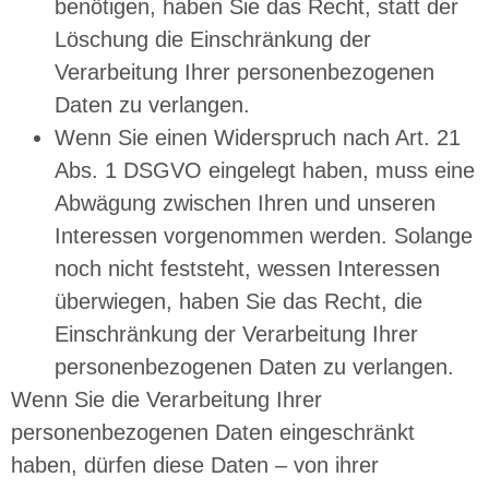
benötigen, haben Sie das Recht, statt der
Löschung die Einschränkung der
Verarbeitung Ihrer personenbezogenen
Daten zu verlangen.
Wenn Sie einen Widerspruch nach Art. 21
Abs. 1 DSGVO eingelegt haben, muss eine
Abwägung zwischen Ihren und unseren
Interessen vorgenommen werden. Solange
noch nicht feststeht, wessen Interessen
überwiegen, haben Sie das Recht, die
Einschränkung der Verarbeitung Ihrer
personenbezogenen Daten zu verlangen.
Wenn Sie die Verarbeitung Ihrer
personenbezogenen Daten eingeschränkt
haben, dürfen diese Daten – von ihrer