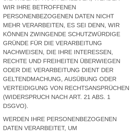
WIR IHRE BETROFFENEN
PERSONENBEZOGENEN DATEN NICHT
MEHR VERARBEITEN, ES SEI DENN, WIR
KÖNNEN ZWINGENDE SCHUTZWÜRDIGE
GRÜNDE FÜR DIE VERARBEITUNG
NACHWEISEN, DIE IHRE INTERESSEN,
RECHTE UND FREIHEITEN ÜBERWIEGEN
ODER DIE VERARBEITUNG DIENT DER
GELTENDMACHUNG, AUSÜBUNG ODER
VERTEIDIGUNG VON RECHTSANSPRÜCHEN
(WIDERSPRUCH NACH ART. 21 ABS. 1
DSGVO).
WERDEN IHRE PERSONENBEZOGENEN
DATEN VERARBEITET, UM