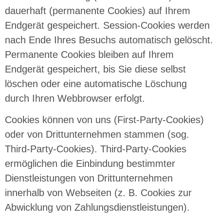
dauerhaft (permanente Cookies) auf Ihrem
Endgerät gespeichert. Session-Cookies werden
nach Ende Ihres Besuchs automatisch gelöscht.
Permanente Cookies bleiben auf Ihrem
Endgerät gespeichert, bis Sie diese selbst
löschen oder eine automatische Löschung
durch Ihren Webbrowser erfolgt.
Cookies können von uns (First-Party-Cookies)
oder von Drittunternehmen stammen (sog.
Third-Party-Cookies). Third-Party-Cookies
ermöglichen die Einbindung bestimmter
Dienstleistungen von Drittunternehmen
innerhalb von Webseiten (z. B. Cookies zur
Abwicklung von Zahlungsdienstleistungen).