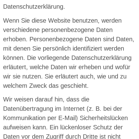
Datenschutzerklärung.
Wenn Sie diese Website benutzen, werden
verschiedene personenbezogene Daten
erhoben. Personenbezogene Daten sind Daten,
mit denen Sie persönlich identifiziert werden
können. Die vorliegende Datenschutzerklärung
erläutert, welche Daten wir erheben und wofür
wir sie nutzen. Sie erläutert auch, wie und zu
welchem Zweck das geschieht.
Wir weisen darauf hin, dass die
Datenübertragung im Internet (z. B. bei der
Kommunikation per E-Mail) Sicherheitslücken
aufweisen kann. Ein lückenloser Schutz der
Daten vor dem Zugriff durch Dritte ist nicht