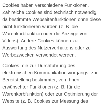
Cookies haben verschiedene Funktionen.
Zahlreiche Cookies sind technisch notwendig,
da bestimmte Webseitenfunktionen ohne diese
nicht funktionieren würden (z. B. die
Warenkorbfunktion oder die Anzeige von
Videos). Andere Cookies können zur
Auswertung des Nutzerverhaltens oder zu
Werbezwecken verwendet werden.
Cookies, die zur Durchführung des
elektronischen Kommunikationsvorgangs, zur
Bereitstellung bestimmter, von Ihnen
erwünschter Funktionen (z. B. für die
Warenkorbfunktion) oder zur Optimierung der
Website (z. B. Cookies zur Messung des