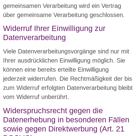
gemeinsamen Verarbeitung wird ein Vertrag
über gemeinsame Verarbeitung geschlossen.
Widerruf Ihrer Einwilligung zur
Datenverarbeitung
Viele Datenverarbeitungsvorgänge sind nur mit
Ihrer ausdrücklichen Einwilligung möglich. Sie
können eine bereits erteilte Einwilligung
jederzeit widerrufen. Die Rechtmäßigkeit der bis
zum Widerruf erfolgten Datenverarbeitung bleibt
vom Widerruf unberührt.
Widerspruchsrecht gegen die
Datenerhebung in besonderen Fällen
sowie gegen Direktwerbung (Art. 21