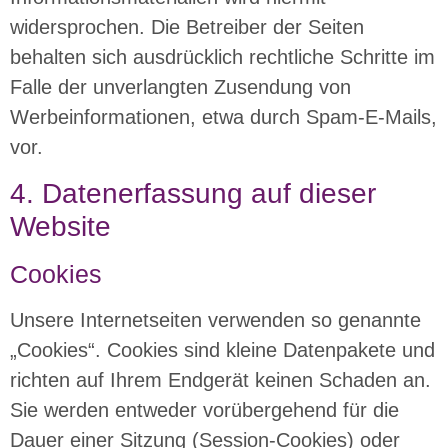
widersprochen. Die Betreiber der Seiten
behalten sich ausdrücklich rechtliche Schritte im
Falle der unverlangten Zusendung von
Werbeinformationen, etwa durch Spam-E-Mails,
vor.
4. Datenerfassung auf dieser
Website
Cookies
Unsere Internetseiten verwenden so genannte
„Cookies“. Cookies sind kleine Datenpakete und
richten auf Ihrem Endgerät keinen Schaden an.
Sie werden entweder vorübergehend für die
Dauer einer Sitzung (Session-Cookies) oder