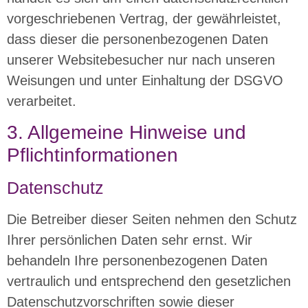
vorgeschriebenen Vertrag, der gewährleistet,
dass dieser die personenbezogenen Daten
unserer Websitebesucher nur nach unseren
Weisungen und unter Einhaltung der DSGVO
verarbeitet.
3. Allgemeine Hinweise und
Pflicht­informationen
Datenschutz
Die Betreiber dieser Seiten nehmen den Schutz
Ihrer persönlichen Daten sehr ernst. Wir
behandeln Ihre personenbezogenen Daten
vertraulich und entsprechend den gesetzlichen
Datenschutzvorschriften sowie dieser