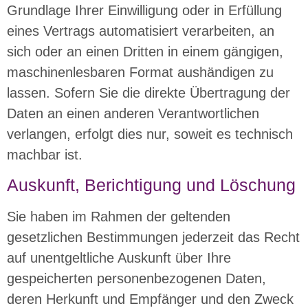
Grundlage Ihrer Einwilligung oder in Erfüllung
eines Vertrags automatisiert verarbeiten, an
sich oder an einen Dritten in einem gängigen,
maschinenlesbaren Format aushändigen zu
lassen. Sofern Sie die direkte Übertragung der
Daten an einen anderen Verantwortlichen
verlangen, erfolgt dies nur, soweit es technisch
machbar ist.
Auskunft, Berichtigung und Löschung
Sie haben im Rahmen der geltenden
gesetzlichen Bestimmungen jederzeit das Recht
auf unentgeltliche Auskunft über Ihre
gespeicherten personenbezogenen Daten,
deren Herkunft und Empfänger und den Zweck