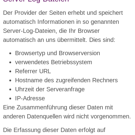
Der Provider der Seiten erhebt und speichert
automatisch Informationen in so genannten
Server-Log-Dateien, die Ihr Browser
automatisch an uns übermittelt. Dies sind:
Browsertyp und Browserversion
verwendetes Betriebssystem
Referrer URL
Hostname des zugreifenden Rechners
Uhrzeit der Serveranfrage
IP-Adresse
Eine Zusammenführung dieser Daten mit
anderen Datenquellen wird nicht vorgenommen.
Die Erfassung dieser Daten erfolgt auf