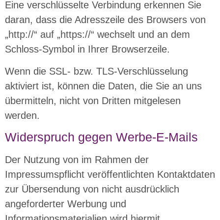
Eine verschlüsselte Verbindung erkennen Sie
daran, dass die Adresszeile des Browsers von
„http://“ auf „https://“ wechselt und an dem
Schloss-Symbol in Ihrer Browserzeile.
Wenn die SSL- bzw. TLS-Verschlüsselung
aktiviert ist, können die Daten, die Sie an uns
übermitteln, nicht von Dritten mitgelesen
werden.
Widerspruch gegen Werbe-E-Mails
Der Nutzung von im Rahmen der
Impressumspflicht veröffentlichten Kontaktdaten
zur Übersendung von nicht ausdrücklich
angeforderter Werbung und
Informationsmaterialien wird hiermit