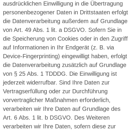
ausdrücklichen Einwilligung in die Übertragung
personenbezogener Daten in Drittstaaten erfolgt
die Datenverarbeitung außerdem auf Grundlage
von Art. 49 Abs. 1 lit. a DSGVO. Sofern Sie in
die Speicherung von Cookies oder in den Zugriff
auf Informationen in Ihr Endgerät (z. B. via
Device-Fingerprinting) eingewilligt haben, erfolgt
die Datenverarbeitung zusätzlich auf Grundlage
von § 25 Abs. 1 TDDDG. Die Einwilligung ist
jederzeit widerrufbar. Sind Ihre Daten zur
Vertragserfüllung oder zur Durchführung
vorvertraglicher Maßnahmen erforderlich,
verarbeiten wir Ihre Daten auf Grundlage des
Art. 6 Abs. 1 lit. b DSGVO. Des Weiteren
verarbeiten wir Ihre Daten, sofern diese zur