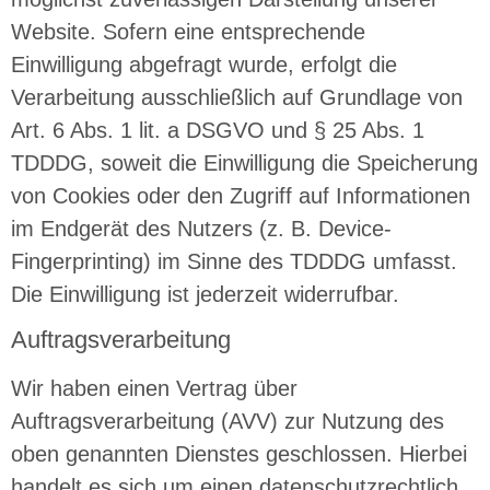
Website. Sofern eine entsprechende
Einwilligung abgefragt wurde, erfolgt die
Verarbeitung ausschließlich auf Grundlage von
Art. 6 Abs. 1 lit. a DSGVO und § 25 Abs. 1
TDDDG, soweit die Einwilligung die Speicherung
von Cookies oder den Zugriff auf Informationen
im Endgerät des Nutzers (z. B. Device-
Fingerprinting) im Sinne des TDDDG umfasst.
Die Einwilligung ist jederzeit widerrufbar.
Auftragsverarbeitung
Wir haben einen Vertrag über
Auftragsverarbeitung (AVV) zur Nutzung des
oben genannten Dienstes geschlossen. Hierbei
handelt es sich um einen datenschutzrechtlich