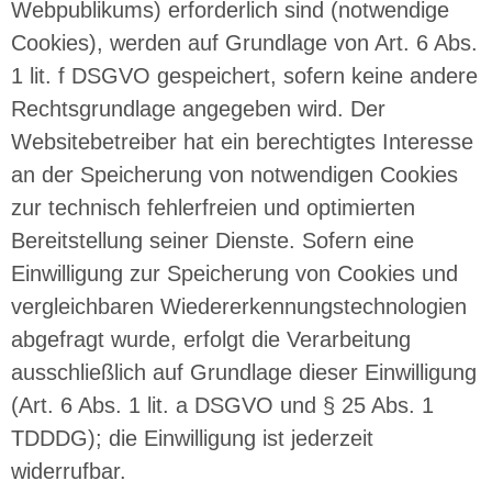
Webpublikums) erforderlich sind (notwendige
Cookies), werden auf Grundlage von Art. 6 Abs.
1 lit. f DSGVO gespeichert, sofern keine andere
Rechtsgrundlage angegeben wird. Der
Websitebetreiber hat ein berechtigtes Interesse
an der Speicherung von notwendigen Cookies
zur technisch fehlerfreien und optimierten
Bereitstellung seiner Dienste. Sofern eine
Einwilligung zur Speicherung von Cookies und
vergleichbaren Wiedererkennungstechnologien
abgefragt wurde, erfolgt die Verarbeitung
ausschließlich auf Grundlage dieser Einwilligung
(Art. 6 Abs. 1 lit. a DSGVO und § 25 Abs. 1
TDDDG); die Einwilligung ist jederzeit
widerrufbar.