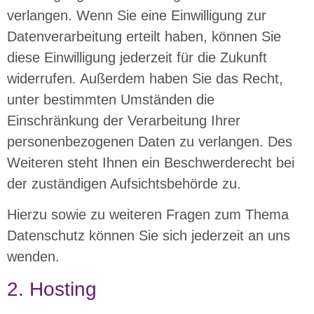
verlangen. Wenn Sie eine Einwilligung zur
Datenverarbeitung erteilt haben, können Sie
diese Einwilligung jederzeit für die Zukunft
widerrufen. Außerdem haben Sie das Recht,
unter bestimmten Umständen die
Einschränkung der Verarbeitung Ihrer
personenbezogenen Daten zu verlangen. Des
Weiteren steht Ihnen ein Beschwerderecht bei
der zuständigen Aufsichtsbehörde zu.
Hierzu sowie zu weiteren Fragen zum Thema
Datenschutz können Sie sich jederzeit an uns
wenden.
2. Hosting