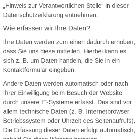
„Hinweis zur Verantwortlichen Stelle“ in dieser
Datenschutzerklärung entnehmen.
Wie erfassen wir Ihre Daten?
Ihre Daten werden zum einen dadurch erhoben,
dass Sie uns diese mitteilen. Hierbei kann es
sich z. B. um Daten handeln, die Sie in ein
Kontaktformular eingeben.
Andere Daten werden automatisch oder nach
Ihrer Einwilligung beim Besuch der Website
durch unsere IT-Systeme erfasst. Das sind vor
allem technische Daten (z. B. Internetbrowser,
Betriebssystem oder Uhrzeit des Seitenaufrufs).
Die Erfassung dieser Daten erfolgt automatisch,