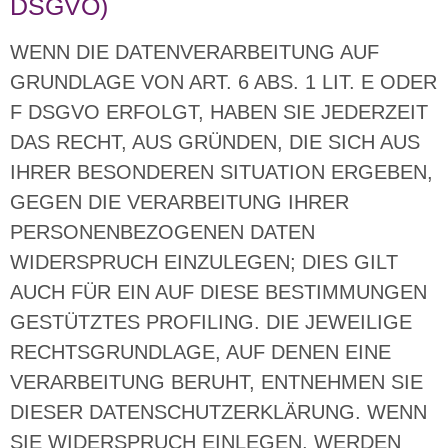
DSGVO)
WENN DIE DATENVERARBEITUNG AUF
GRUNDLAGE VON ART. 6 ABS. 1 LIT. E ODER
F DSGVO ERFOLGT, HABEN SIE JEDERZEIT
DAS RECHT, AUS GRÜNDEN, DIE SICH AUS
IHRER BESONDEREN SITUATION ERGEBEN,
GEGEN DIE VERARBEITUNG IHRER
PERSONENBEZOGENEN DATEN
WIDERSPRUCH EINZULEGEN; DIES GILT
AUCH FÜR EIN AUF DIESE BESTIMMUNGEN
GESTÜTZTES PROFILING. DIE JEWEILIGE
RECHTSGRUNDLAGE, AUF DENEN EINE
VERARBEITUNG BERUHT, ENTNEHMEN SIE
DIESER DATENSCHUTZERKLÄRUNG. WENN
SIE WIDERSPRUCH EINLEGEN, WERDEN