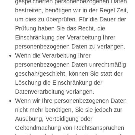
gespeicherten personenbezogenen Daten
bestreiten, benötigen wir in der Regel Zeit,
um dies zu überprüfen. Für die Dauer der
Prüfung haben Sie das Recht, die
Einschränkung der Verarbeitung Ihrer
personenbezogenen Daten zu verlangen.
Wenn die Verarbeitung Ihrer
personenbezogenen Daten unrechtmäßig
geschah/geschieht, können Sie statt der
Löschung die Einschränkung der
Datenverarbeitung verlangen.
Wenn wir Ihre personenbezogenen Daten
nicht mehr benötigen, Sie sie jedoch zur
Ausübung, Verteidigung oder
Geltendmachung von Rechtsansprüchen