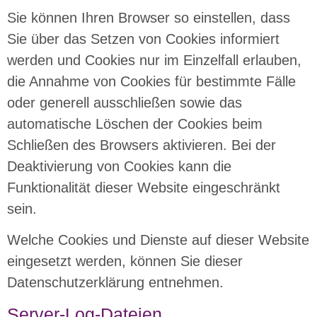
Sie können Ihren Browser so einstellen, dass
Sie über das Setzen von Cookies informiert
werden und Cookies nur im Einzelfall erlauben,
die Annahme von Cookies für bestimmte Fälle
oder generell ausschließen sowie das
automatische Löschen der Cookies beim
Schließen des Browsers aktivieren. Bei der
Deaktivierung von Cookies kann die
Funktionalität dieser Website eingeschränkt
sein.
Welche Cookies und Dienste auf dieser Website
eingesetzt werden, können Sie dieser
Datenschutzerklärung entnehmen.
Server-Log-Dateien