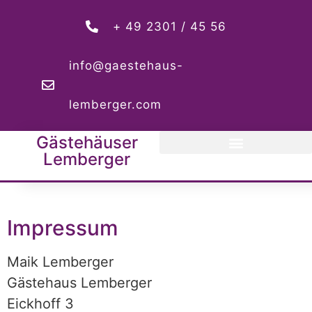
+ 49 2301 / 45 56
info@gaestehaus-
lemberger.com
Gästehäuser
Lemberger
Impressum
Maik Lemberger
Gästehaus Lemberger
Eickhoff 3